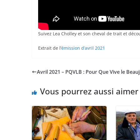
Suivez Lea Cholley et son cheval de trait et déco
Extrait de l’
émission d’avril 2021
Avril 2021 – PQVLB : Pour Que Vive le Beaujo
Vous pourrez aussi aimer