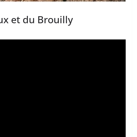
x et du Brouilly