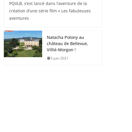
PQVLB, s’est lancé dans l’aventure de la
création d’une série film « Les fabuleuses
aventures
Natacha Polony au
château de Bellevue,
Villié-Morgon !
5 juin 2021