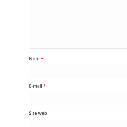
Nom
*
E-mail
*
Site web