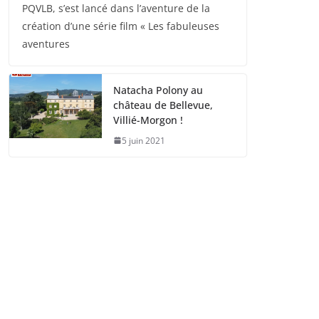
PQVLB, s’est lancé dans l’aventure de la
création d’une série film « Les fabuleuses
aventures
Natacha Polony au
château de Bellevue,
Villié-Morgon !
5 juin 2021