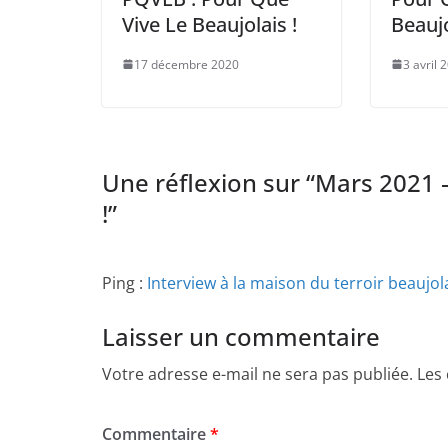
Vive Le Beaujolais !
Beaujo
17 décembre 2020
3 avril 
Une réflexion sur “
Mars 2021 –
!
”
Ping :
Interview à la maison du terroir beaujo
Laisser un commentaire
Votre adresse e-mail ne sera pas publiée.
Les
Commentaire
*