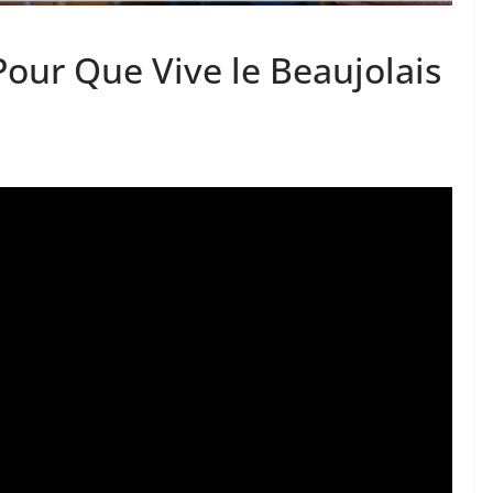
our Que Vive le Beaujolais