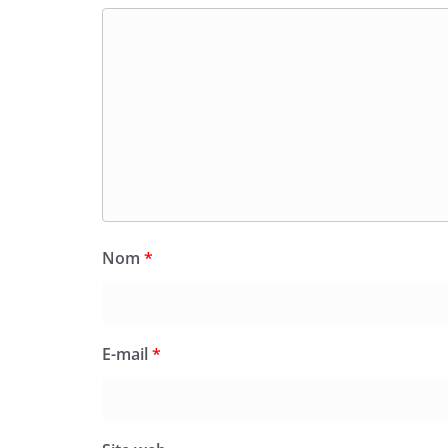
Nom
*
E-mail
*