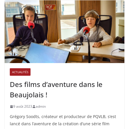
ACTUALITÉS
Des films d’aventure dans le
Beaujolais !
9 août 2023
admin
Grégory Soodts, créateur et producteur de PQVLB, s’est
lancé dans l’aventure de la création d’une série film