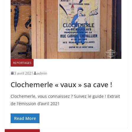
REPORTAGES
3 avril 2021
admin
Clochemerle « vaux » sa cave !
Clochemerle, vous connaissez ? Suivez le guide ! Extrait
de l’émission d’avril 2021
Read More