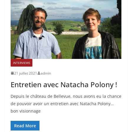
INTERVIEWS
21 juillet 2021
admin
Entretien avec Natacha Polony !
Depuis le château de Bellevue, nous avons eu la chance
de pouvoir avoir un entretien avec Natacha Polony…
bon visionnage
Read More